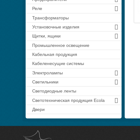
Реле
Трансформаторы
Установочные изделия
Щитки, ящики
Промышленное освещение
Кабельная продукция
Кабеленесущие системы
Электролампы
Светильники
Светодиодные ленты
Светотехническая продукция Ecola
Двери