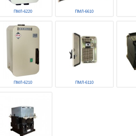
ПМЛ-6220
ПМЛ-6610
ПМЛ-6210
ПМЛ-6110