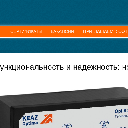
Ы
СЕРТИФИКАТЫ
ВАКАНСИИ
ПРИГЛАШАЕМ К СОТ
ункциональность и надежность: н