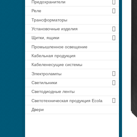
Предохранители
Реле
Трансформаторы
Установочные изделия
Щитки, ящики
Промышленное освещение
Кабельная продукция
Кабеленесущие системы
Электролампы
Светильники
Светодиодные ленты
Светотехническая продукция Ecola
Двери