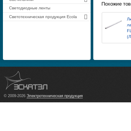
Похожие то
Светодиодные ленты
Светотехническая продукция Ecola
Л
л
F
(
© 2009-2026
Электротехническая продукция