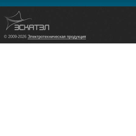
© 2009-2026
Электротехническая продукция