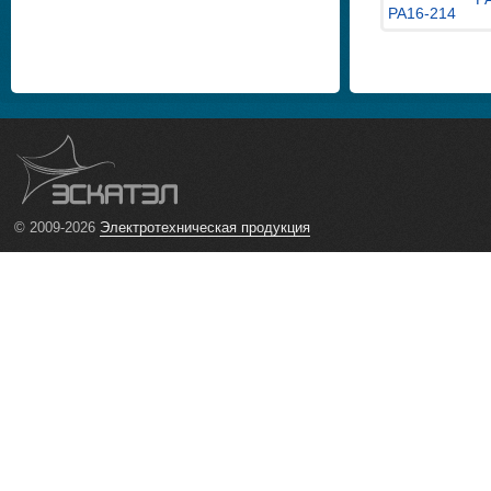
© 2009-2026
Электротехническая продукция