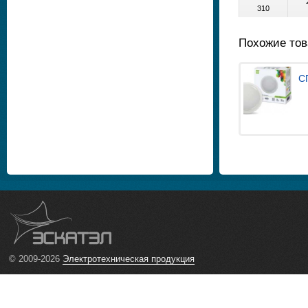
310
Похожие то
С
© 2009-2026
Электротехническая продукция