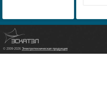
© 2009-2026
Электротехническая продукция