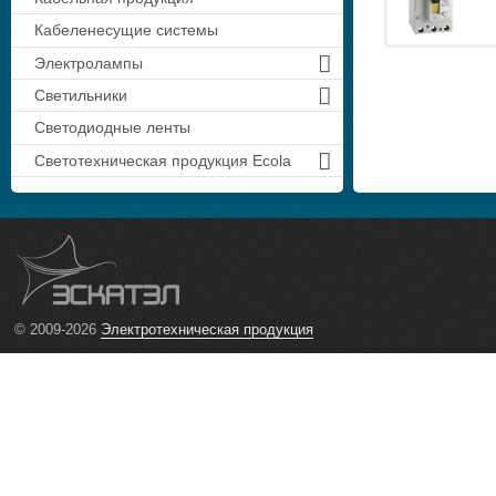
Кабеленесущие системы
Электролампы
Светильники
Светодиодные ленты
Светотехническая продукция Ecola
© 2009-2026
Электротехническая продукция