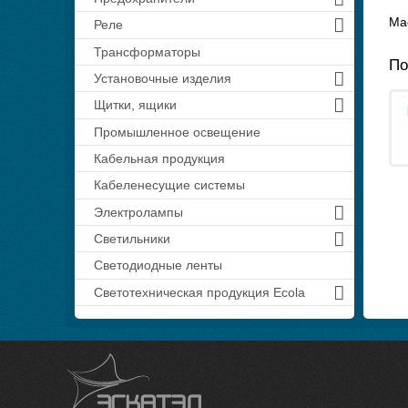
Мас
Реле
Трансформаторы
По
Установочные изделия
Щитки, ящики
Промышленное освещение
Кабельная продукция
Кабеленесущие системы
Электролампы
Светильники
Светодиодные ленты
Светотехническая продукция Ecola