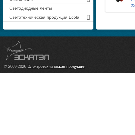
2
Светодиодные ленты
Светотехническая продукция Ecola
© 2009-2026
Электротехническая продукция